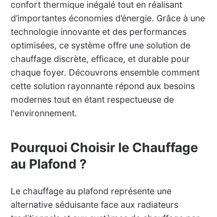
confort thermique inégalé tout en réalisant
d’importantes économies d’énergie. Grâce à une
technologie innovante et des performances
optimisées, ce système offre une solution de
chauffage discrète, efficace, et durable pour
chaque foyer. Découvrons ensemble comment
cette solution rayonnante répond aux besoins
modernes tout en étant respectueuse de
l'environnement.
Pourquoi Choisir le Chauffage
au Plafond ?
Le chauffage au plafond représente une
alternative séduisante face aux radiateurs