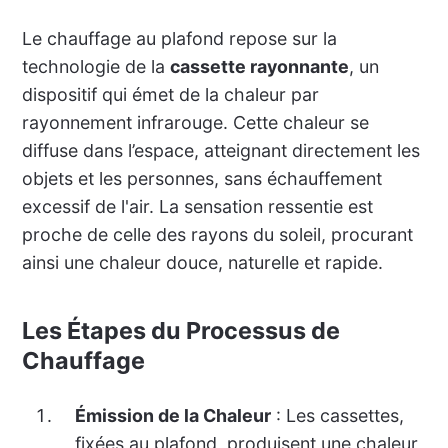
Le chauffage au plafond repose sur la
technologie de la
cassette rayonnante
, un
dispositif qui émet de la chaleur par
rayonnement infrarouge. Cette chaleur se
diffuse dans l’espace, atteignant directement les
objets et les personnes, sans échauffement
excessif de l'air. La sensation ressentie est
proche de celle des rayons du soleil, procurant
ainsi une chaleur douce, naturelle et rapide.
Les Étapes du Processus de
Chauffage
Émission de la Chaleur
: Les cassettes,
fixées au plafond, produisent une chaleur