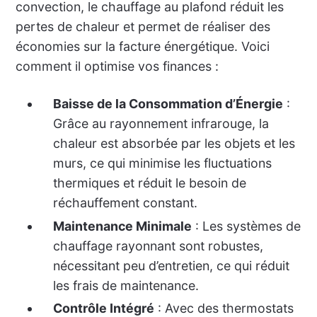
convection, le chauffage au plafond réduit les
pertes de chaleur et permet de réaliser des
économies sur la facture énergétique. Voici
comment il optimise vos finances :
Baisse de la Consommation d’Énergie
:
Grâce au rayonnement infrarouge, la
chaleur est absorbée par les objets et les
murs, ce qui minimise les fluctuations
thermiques et réduit le besoin de
réchauffement constant.
Maintenance Minimale
: Les systèmes de
chauffage rayonnant sont robustes,
nécessitant peu d’entretien, ce qui réduit
les frais de maintenance.
Contrôle Intégré
: Avec des thermostats