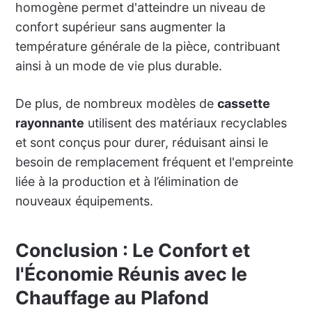
homogène permet d'atteindre un niveau de
confort supérieur sans augmenter la
température générale de la pièce, contribuant
ainsi à un mode de vie plus durable.
De plus, de nombreux modèles de
cassette
rayonnante
utilisent des matériaux recyclables
et sont conçus pour durer, réduisant ainsi le
besoin de remplacement fréquent et l'empreinte
liée à la production et à l’élimination de
nouveaux équipements.
Conclusion : Le Confort et
l'Économie Réunis avec le
Chauffage au Plafond