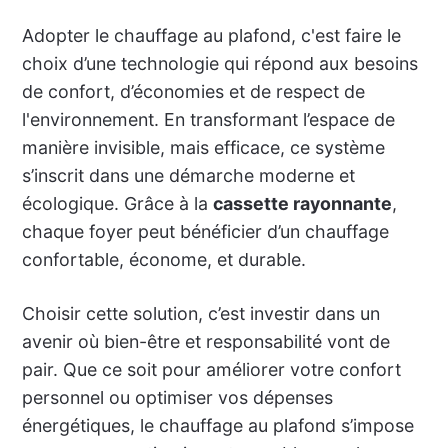
Adopter le chauffage au plafond, c'est faire le
choix d’une technologie qui répond aux besoins
de confort, d’économies et de respect de
l'environnement. En transformant l’espace de
manière invisible, mais efficace, ce système
s’inscrit dans une démarche moderne et
écologique. Grâce à la
cassette rayonnante
,
chaque foyer peut bénéficier d’un chauffage
confortable, économe, et durable.
Choisir cette solution, c’est investir dans un
avenir où bien-être et responsabilité vont de
pair. Que ce soit pour améliorer votre confort
personnel ou optimiser vos dépenses
énergétiques, le chauffage au plafond s’impose