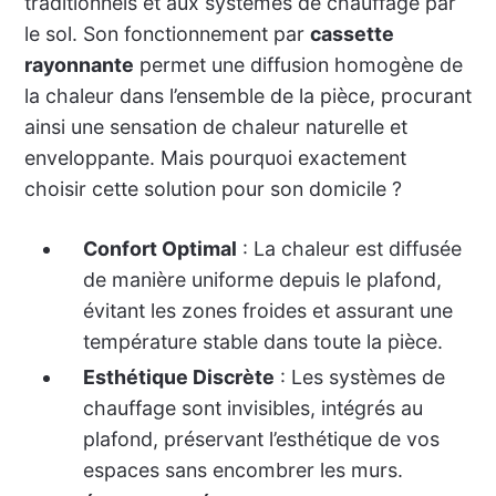
traditionnels et aux systèmes de chauffage par
le sol. Son fonctionnement par
cassette
rayonnante
permet une diffusion homogène de
la chaleur dans l’ensemble de la pièce, procurant
ainsi une sensation de chaleur naturelle et
enveloppante. Mais pourquoi exactement
choisir cette solution pour son domicile ?
Confort Optimal
: La chaleur est diffusée
de manière uniforme depuis le plafond,
évitant les zones froides et assurant une
température stable dans toute la pièce.
Esthétique Discrète
: Les systèmes de
chauffage sont invisibles, intégrés au
plafond, préservant l’esthétique de vos
espaces sans encombrer les murs.