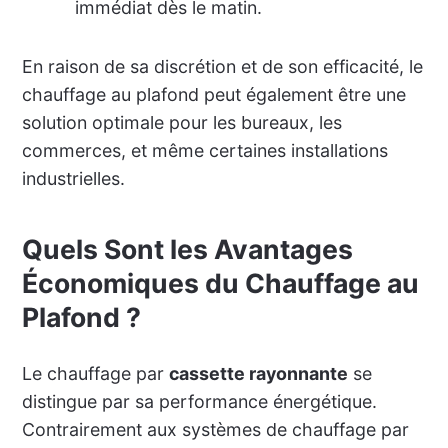
immédiat dès le matin.
En raison de sa discrétion et de son efficacité, le
chauffage au plafond peut également être une
solution optimale pour les bureaux, les
commerces, et même certaines installations
industrielles.
Quels Sont les Avantages
Économiques du Chauffage au
Plafond ?
Le chauffage par
cassette rayonnante
se
distingue par sa performance énergétique.
Contrairement aux systèmes de chauffage par