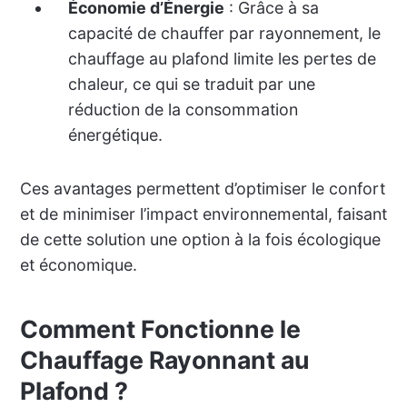
Économie d’Énergie
: Grâce à sa
capacité de chauffer par rayonnement, le
chauffage au plafond limite les pertes de
chaleur, ce qui se traduit par une
réduction de la consommation
énergétique.
Ces avantages permettent d’optimiser le confort
et de minimiser l’impact environnemental, faisant
de cette solution une option à la fois écologique
et économique.
Comment Fonctionne le
Chauffage Rayonnant au
Plafond ?