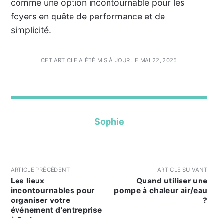
comme une option incontournable pour les
foyers en quête de performance et de
simplicité.
CET ARTICLE A ÉTÉ MIS À JOUR LE MAI 22, 2025
Sophie
ARTICLE PRÉCÉDENT
ARTICLE SUIVANT
Les lieux
Quand utiliser une
incontournables pour
pompe à chaleur air/eau
organiser votre
?
événement d’entreprise