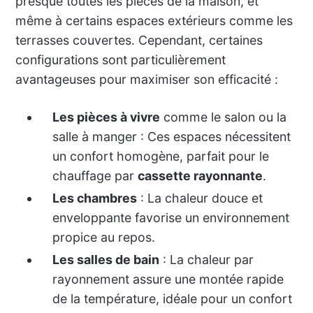
presque toutes les pièces de la maison, et
même à certains espaces extérieurs comme les
terrasses couvertes. Cependant, certaines
configurations sont particulièrement
avantageuses pour maximiser son efficacité :
Les pièces à vivre
comme le salon ou la
salle à manger : Ces espaces nécessitent
un confort homogène, parfait pour le
chauffage par
cassette rayonnante
.
Les chambres
: La chaleur douce et
enveloppante favorise un environnement
propice au repos.
Les salles de bain
: La chaleur par
rayonnement assure une montée rapide
de la température, idéale pour un confort