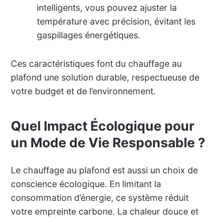
intelligents, vous pouvez ajuster la
température avec précision, évitant les
gaspillages énergétiques.
Ces caractéristiques font du chauffage au
plafond une solution durable, respectueuse de
votre budget et de l’environnement.
Quel Impact Écologique pour
un Mode de Vie Responsable ?
Le chauffage au plafond est aussi un choix de
conscience écologique. En limitant la
consommation d’énergie, ce système réduit
votre empreinte carbone. La chaleur douce et