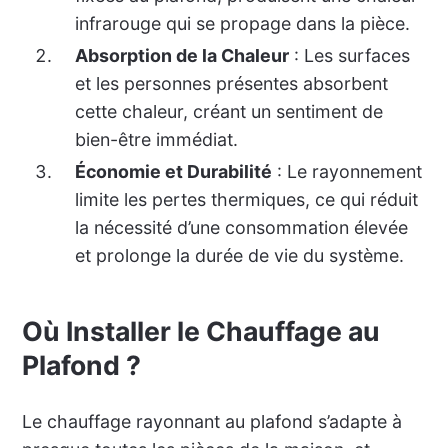
infrarouge qui se propage dans la pièce.
Absorption de la Chaleur
: Les surfaces
et les personnes présentes absorbent
cette chaleur, créant un sentiment de
bien-être immédiat.
Économie et Durabilité
: Le rayonnement
limite les pertes thermiques, ce qui réduit
la nécessité d’une consommation élevée
et prolonge la durée de vie du système.
Où Installer le Chauffage au
Plafond ?
Le chauffage rayonnant au plafond s’adapte à