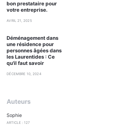
bon prestataire pour
votre entreprise.
AVRIL 21, 2025
Déménagement dans
une résidence pour
personnes âgées dans
les Laurentides : Ce
qu'il faut savoir
DÉCEMBRE 10, 2024
Auteurs
Sophie
ARTICLE : 127