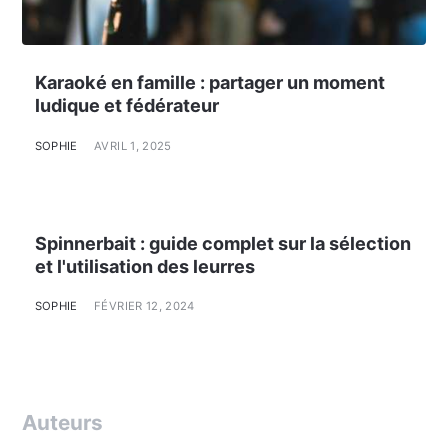
Karaoké en famille : partager un moment
ludique et fédérateur
SOPHIE
AVRIL 1, 2025
Spinnerbait : guide complet sur la sélection
et l'utilisation des leurres
SOPHIE
FÉVRIER 12, 2024
Auteurs