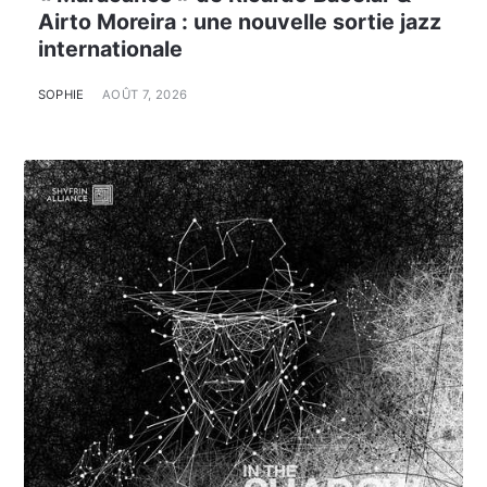
Airto Moreira : une nouvelle sortie jazz
internationale
SOPHIE
AOÛT 7, 2026