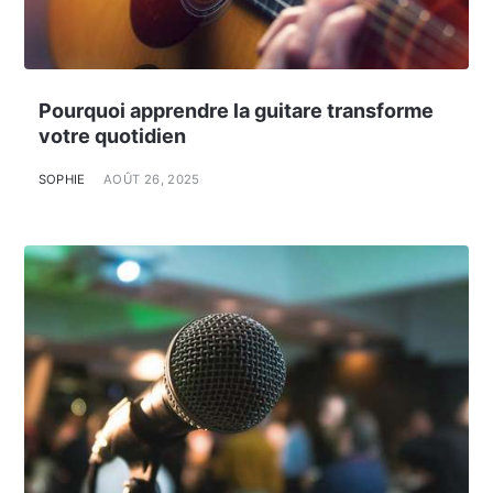
Pourquoi apprendre la guitare transforme
votre quotidien
SOPHIE
AOÛT 26, 2025