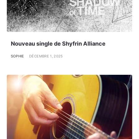
Nouveau single de Shyfrin Alliance
SOPHIE
DÉCEMBRE 1, 2025