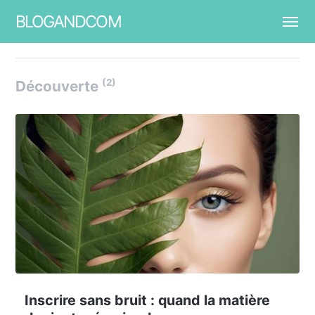
BLOGANDCOM
(2)
Découverte
Inscrire sans bruit : quand la matière