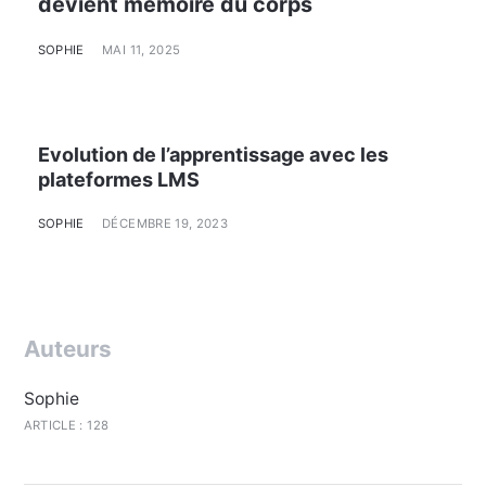
devient mémoire du corps
SOPHIE
MAI 11, 2025
Evolution de l’apprentissage avec les
plateformes LMS
SOPHIE
DÉCEMBRE 19, 2023
Auteurs
Sophie
ARTICLE : 128