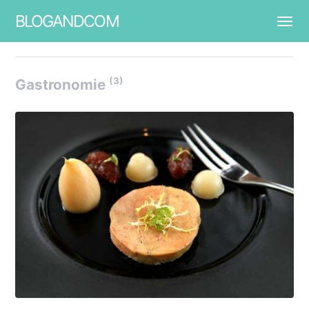
BLOGANDCOM
(3)
Gastronomie