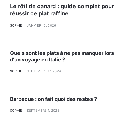
Le rôti de canard : guide complet pour
réussir ce plat raffiné
SOPHIE
JANVIER 15, 2026
Quels sont les plats à ne pas manquer lors
d'un voyage en Italie ?
SOPHIE
SEPTEMBRE 17, 2024
Barbecue : on fait quoi des restes ?
SOPHIE
SEPTEMBRE 1, 2023