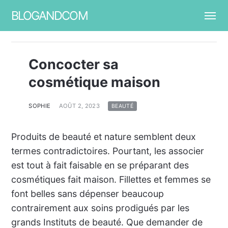
BLOGANDCOM
Concocter sa
cosmétique maison
SOPHIE
AOÛT 2, 2023
BEAUTÉ
Produits de beauté et nature semblent deux
termes contradictoires. Pourtant, les associer
est tout à fait faisable en se préparant des
cosmétiques fait maison. Fillettes et femmes se
font belles sans dépenser beaucoup
contrairement aux soins prodigués par les
grands Instituts de beauté. Que demander de