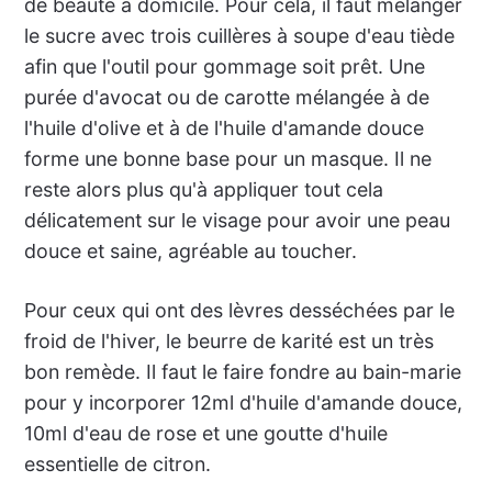
de beauté à domicile. Pour cela, il faut mélanger
le sucre avec trois cuillères à soupe d'eau tiède
afin que l'outil pour gommage soit prêt. Une
purée d'avocat ou de carotte mélangée à de
l'huile d'olive et à de l'huile d'amande douce
forme une bonne base pour un masque. Il ne
reste alors plus qu'à appliquer tout cela
délicatement sur le visage pour avoir une peau
douce et saine, agréable au toucher.
Pour ceux qui ont des lèvres desséchées par le
froid de l'hiver, le beurre de karité est un très
bon remède. Il faut le faire fondre au bain-marie
pour y incorporer 12ml d'huile d'amande douce,
10ml d'eau de rose et une goutte d'huile
essentielle de citron.