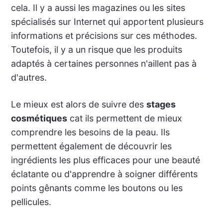
cela. Il y a aussi les magazines ou les sites
spécialisés sur Internet qui apportent plusieurs
informations et précisions sur ces méthodes.
Toutefois, il y a un risque que les produits
adaptés à certaines personnes n'aillent pas à
d'autres.
Le mieux est alors de suivre des
stages
cosmétiques
cat ils permettent de mieux
comprendre les besoins de la peau. Ils
permettent également de découvrir les
ingrédients les plus efficaces pour une beauté
éclatante ou d'apprendre à soigner différents
points gênants comme les boutons ou les
pellicules.