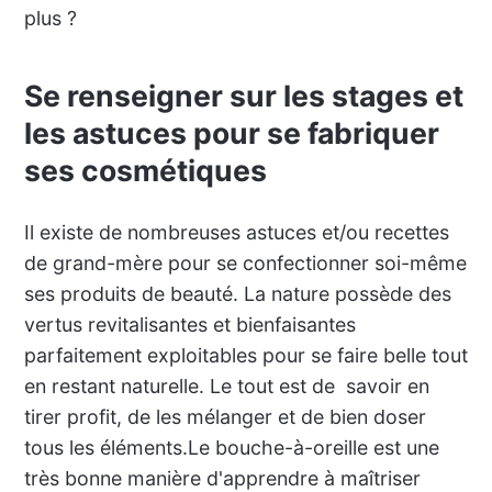
plus ?
Se renseigner sur les stages et
les astuces pour se fabriquer
ses cosmétiques
Il existe de nombreuses astuces et/ou recettes
de grand-mère pour se confectionner soi-même
ses produits de beauté. La nature possède des
vertus revitalisantes et bienfaisantes
parfaitement exploitables pour se faire belle tout
en restant naturelle. Le tout est de savoir en
tirer profit, de les mélanger et de bien doser
tous les éléments.Le bouche-à-oreille est une
très bonne manière d'apprendre à maîtriser