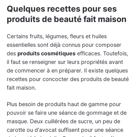
Quelques recettes pour ses
produits de beauté fait maison
Certains fruits, légumes, fleurs et huiles
essentielles sont déjà connus pour composer
des
produits cosmétiques
efficaces. Toutefois,
il faut se renseigner sur leurs propriétés avant
de commencer à en préparer. Il existe quelques
recettes pour concocter des produits de beauté
fait maison.
Plus besoin de produits haut de gamme pour
pouvoir se faire une séance de gommage et de
masque. Deux cuillérées de sucre, un peu de
carotte ou d'avocat suffisent pour une séance