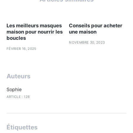
Les meilleurs masques
Conseils pour acheter
maison pour nourrir les
une maison
boucles
NOVEMBRE 30, 2023
FÉVRIER 16, 2025
Auteurs
Sophie
ARTICLE : 128
Étiquettes