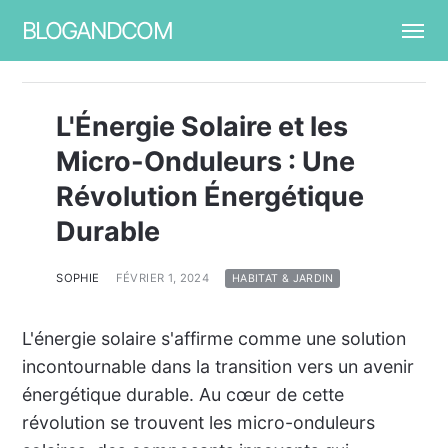
BLOGANDCOM
L'Énergie Solaire et les
Micro-Onduleurs : Une
Révolution Énergétique
Durable
SOPHIE
FÉVRIER 1, 2024
HABITAT & JARDIN
L'énergie solaire s'affirme comme une solution
incontournable dans la transition vers un avenir
énergétique durable. Au cœur de cette
révolution se trouvent les micro-onduleurs