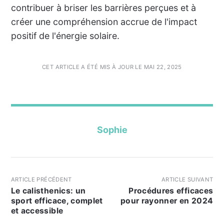
contribuer à briser les barrières perçues et à
créer une compréhension accrue de l'impact
positif de l'énergie solaire.
CET ARTICLE A ÉTÉ MIS À JOUR LE MAI 22, 2025
Sophie
ARTICLE PRÉCÉDENT
ARTICLE SUIVANT
Le calisthenics: un
Procédures efficaces
sport efficace, complet
pour rayonner en 2024
et accessible