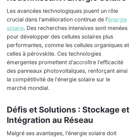
Les avancées technologiques jouent un rôle
crucial dans l'amélioration continue de l'
énergie
solaire
. Des recherches intensives sont menées
pour développer des cellules solaires plus
performantes, comme les cellules organiques et
celles à pérovskite. Ces technologies
émergentes promettent d'accroître l'efficacité
des panneaux photovoltaïques, renforçant ainsi
la compétitivité de l'énergie solaire sur le
marché mondial.
Défis et Solutions : Stockage et
Intégration au Réseau
Malgré ses avantages, l'énergie solaire doit