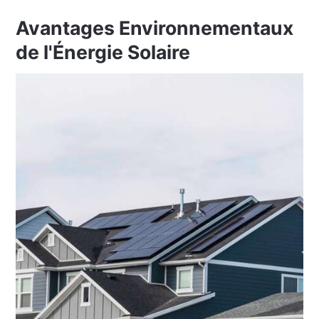
Avantages Environnementaux
de l'Énergie Solaire