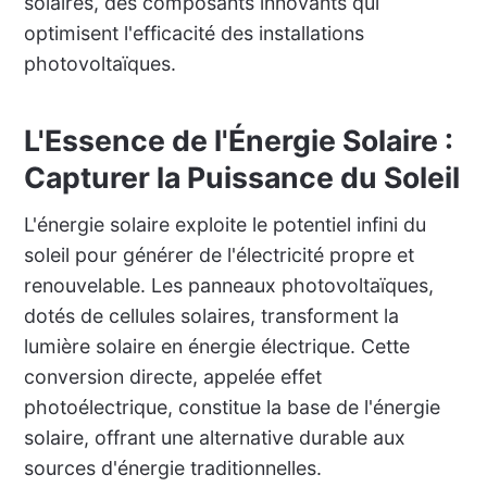
solaires, des composants innovants qui
optimisent l'efficacité des installations
photovoltaïques.
L'Essence de l'Énergie Solaire :
Capturer la Puissance du Soleil
L'énergie solaire exploite le potentiel infini du
soleil pour générer de l'électricité propre et
renouvelable. Les panneaux photovoltaïques,
dotés de cellules solaires, transforment la
lumière solaire en énergie électrique. Cette
conversion directe, appelée effet
photoélectrique, constitue la base de l'énergie
solaire, offrant une alternative durable aux
sources d'énergie traditionnelles.