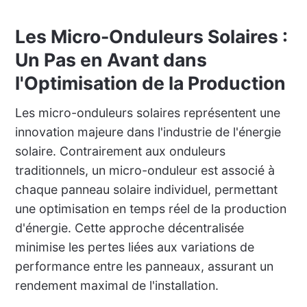
Les Micro-Onduleurs Solaires :
Un Pas en Avant dans
l'Optimisation de la Production
Les micro-onduleurs solaires représentent une
innovation majeure dans l'industrie de l'énergie
solaire. Contrairement aux onduleurs
traditionnels, un micro-onduleur est associé à
chaque panneau solaire individuel, permettant
une optimisation en temps réel de la production
d'énergie. Cette approche décentralisée
minimise les pertes liées aux variations de
performance entre les panneaux, assurant un
rendement maximal de l'installation.