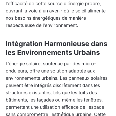
l'efficacité de cette source d'énergie propre,
ouvrant la voie à un avenir où le soleil alimente
nos besoins énergétiques de manière
respectueuse de l'environnement.
Intégration Harmonieuse dans
les Environnements Urbains
L'énergie solaire, soutenue par des micro-
onduleurs, offre une solution adaptée aux
environnements urbains. Les panneaux solaires
peuvent être intégrés discrètement dans les
structures existantes, tels que les toits des
bâtiments, les façades ou même les fenêtres,
permettant une utilisation efficace de l'espace
sans compromettre l'esthétique urbaine. Cette