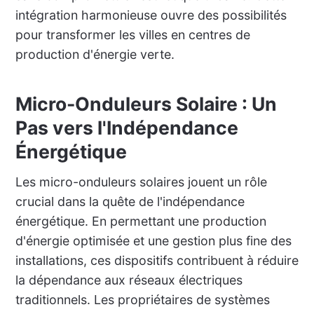
intégration harmonieuse ouvre des possibilités
pour transformer les villes en centres de
production d'énergie verte.
Micro-Onduleurs Solaire : Un
Pas vers l'Indépendance
Énergétique
Les micro-onduleurs solaires jouent un rôle
crucial dans la quête de l'indépendance
énergétique. En permettant une production
d'énergie optimisée et une gestion plus fine des
installations, ces dispositifs contribuent à réduire
la dépendance aux réseaux électriques
traditionnels. Les propriétaires de systèmes