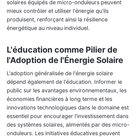
solaires équipés de micro-onduleurs peuvent
mieux contrôler et utiliser l'énergie qu'ils
produisent, renforçant ainsi la résilience
énergétique au niveau individuel.
L'éducation comme Pilier de
l'Adoption de l'Énergie Solaire
L'adoption généralisée de l'énergie solaire
dépend également de l'éducation. Informer le
public sur les avantages environnementaux, les
économies financières à long terme et les
innovations technologiques dans le domaine est
essentiel pour encourager l'investissement dans
des systèmes solaires, alimentés par des micro-
onduleurs. Les initiatives éducatives peuvent