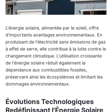
L'énergie solaire, alimentée par le soleil, offre
d'importants avantages environnementaux. En
produisant de l'électricité sans émissions de gaz
à effet de serre, elle contribue à la lutte contre le
changement climatique. L'utilisation croissante
de l'énergie solaire réduit également la
dépendance aux combustibles fossiles,
préservant ainsi les écosystèmes et limitant les
dommages environnementaux.
Évolutions Technologiques
Redéfinissant l'Énergie Solaire