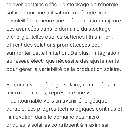
relever certains défis. Le stockage de l'énergie
solaire pour une utilisation en période non
ensoleillée demeure une préoccupation majeure.
Les avancées dans le domaine du stockage
d'énergie, telles que les batteries lithium-ion,
offrent des solutions prometteuses pour
surmonter cette limitation. De plus, l'intégration
au réseau électrique nécessite des ajustements
pour gérer la variabilité de la production solaire.
En conclusion, l'énergie solaire, combinée aux
micro-onduleurs, représente une voie
incontournable vers un avenir énergétique
durable. Les progrès technologiques continus et
l'innovation dans le domaine des micro-
onduleurs solaires contribuent à maximiser