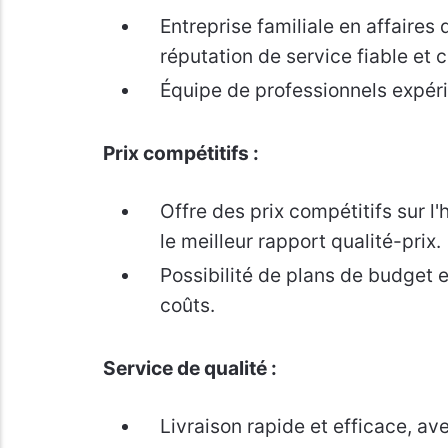
Entreprise familiale en affaires
réputation de service fiable et c
Équipe de professionnels expéri
Prix compétitifs :
Offre des prix compétitifs sur l'
le meilleur rapport qualité-prix.
Possibilité de plans de budget e
coûts.
Service de qualité :
Livraison rapide et efficace, a