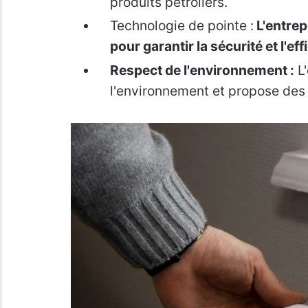
produits pétroliers.
Technologie de pointe :
L'entrep
pour garantir la sécurité et l'eff
Respect de l'environnement :
L'
l'environnement et propose des