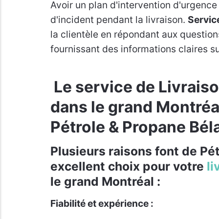
Avoir un plan d'intervention d'urgenc
d'incident pendant la livraison.
Service
la clientèle en répondant aux question
fournissant des informations claires sur
Le service de Livraiso
dans le grand Montréa
Pétrole & Propane Bél
Plusieurs raisons font de
Pét
excellent choix pour votre
li
le grand Montréal :
Fiabilité et expérience :