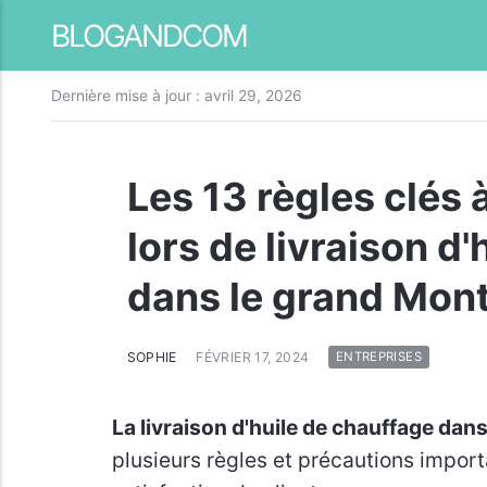
BLOGANDCOM
Dernière mise à jour :
avril 29, 2026
Les 13 règles clés
lors de livraison d
dans le grand Mont
SOPHIE
FÉVRIER 17, 2024
ENTREPRISES
La livraison d'huile de chauffage dan
plusieurs règles et précautions importa