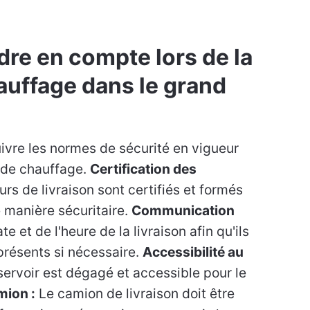
dre en compte lors de la
hauffage dans le grand
ivre les normes de sécurité en vigueur
le de chauffage.
Certification des
rs de livraison sont certifiés et formés
 manière sécuritaire.
Communication
te et de l'heure de la livraison afin qu'ils
présents si nécessaire.
Accessibilité au
servoir est dégagé et accessible pour le
mion :
Le camion de livraison doit être