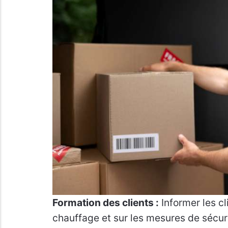
Formation des clients :
Informer les cl
chauffage et sur les mesures de sécur