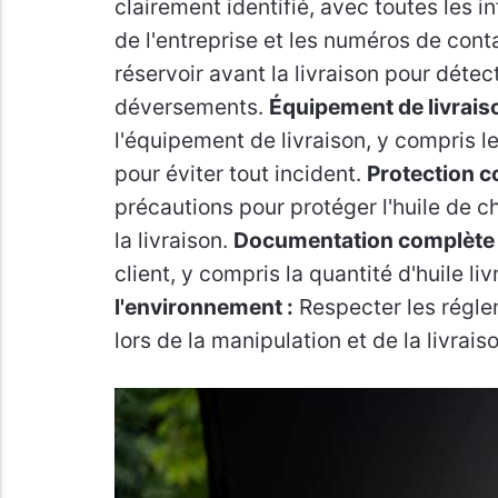
clairement identifié, avec toutes les 
de l'entreprise et les numéros de cont
réservoir avant la livraison pour détect
déversements.
Équipement de livraiso
l'équipement de livraison, y compris le
pour éviter tout incident.
Protection co
précautions pour protéger l'huile de 
la livraison.
Documentation complète 
client, y compris la quantité d'huile li
l'environnement :
Respecter les régle
lors de la manipulation et de la livrais