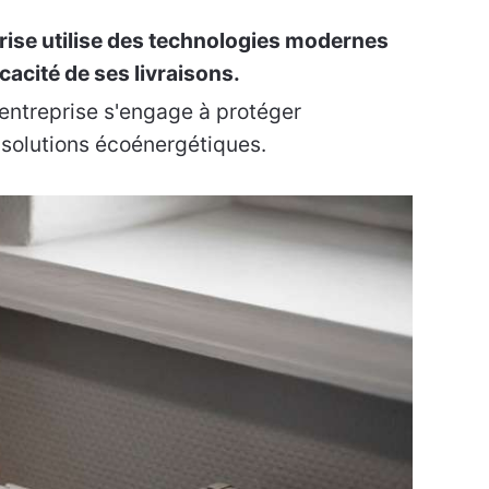
rise utilise des technologies modernes
icacité de ses livraisons.
entreprise s'engage à protéger
 solutions écoénergétiques.