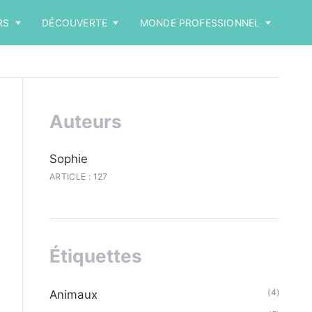
RS
DÉCOUVERTE
MONDE PROFESSIONNEL
Auteurs
Sophie
ARTICLE : 127
Étiquettes
(4)
Animaux