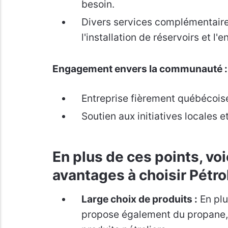
besoin.
Divers services complémentaire
l'installation de réservoirs et l
Engagement envers la communauté :
Entreprise fièrement québécois
Soutien aux initiatives locales e
En plus de ces points, vo
avantages à choisir Pétro
Large choix de produits :
En plus
propose également du propane, d