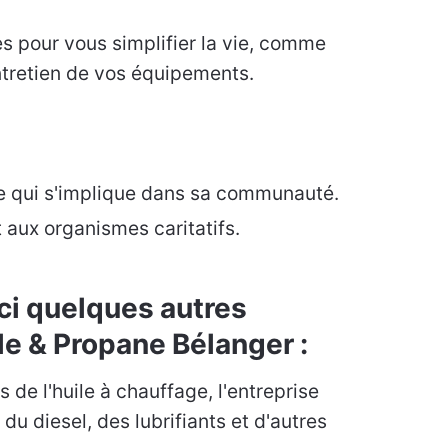
s pour vous simplifier la vie, comme
'entretien de vos équipements.
e qui s'implique dans sa communauté.
t aux organismes caritatifs.
ici quelques autres
le & Propane Bélanger :
 de l'huile à chauffage, l'entreprise
u diesel, des lubrifiants et d'autres