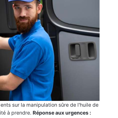
ients sur la manipulation sûre de l'huile de
ité à prendre.
Réponse aux urgences :