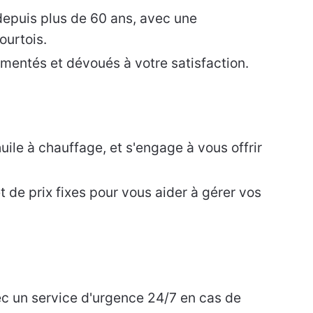
 depuis plus de 60 ans, avec une
ourtois.
mentés et dévoués à votre satisfaction.
huile à chauffage, et s'engage à vous offrir
t de prix fixes pour vous aider à gérer vos
vec un service d'urgence 24/7 en cas de