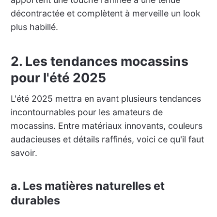
décontractée et complètent à merveille un look
plus habillé.
2. Les tendances mocassins
pour l'été 2025
L'été 2025 mettra en avant plusieurs tendances
incontournables pour les amateurs de
mocassins. Entre matériaux innovants, couleurs
audacieuses et détails raffinés, voici ce qu'il faut
savoir.
a. Les matières naturelles et
durables