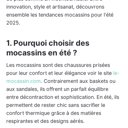
innovation, style et artisanat, découvrons
ensemble les tendances mocassins pour l'été
2025.
1. Pourquoi choisir des
mocassins en été ?
Les mocassins sont des chaussures prisées
pour leur confort et leur élégance voir le site
le-
mocassin.com
. Contrairement aux baskets ou
aux sandales, ils offrent un parfait équilibre
entre décontraction et sophistication. En été, ils
permettent de rester chic sans sacrifier le
confort thermique grâce à des matières
respirantes et des designs aérés.