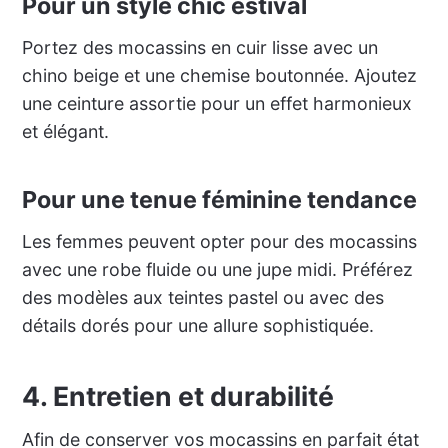
Pour un style chic estival
Portez des mocassins en cuir lisse avec un
chino beige et une chemise boutonnée. Ajoutez
une ceinture assortie pour un effet harmonieux
et élégant.
Pour une tenue féminine tendance
Les femmes peuvent opter pour des mocassins
avec une robe fluide ou une jupe midi. Préférez
des modèles aux teintes pastel ou avec des
détails dorés pour une allure sophistiquée.
4. Entretien et durabilité
Afin de conserver vos mocassins en parfait état