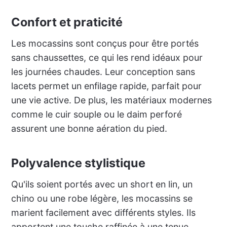
Confort et praticité
Les mocassins sont conçus pour être portés
sans chaussettes, ce qui les rend idéaux pour
les journées chaudes. Leur conception sans
lacets permet un enfilage rapide, parfait pour
une vie active. De plus, les matériaux modernes
comme le cuir souple ou le daim perforé
assurent une bonne aération du pied.
Polyvalence stylistique
Qu'ils soient portés avec un short en lin, un
chino ou une robe légère, les mocassins se
marient facilement avec différents styles. Ils
apportent une touche raffinée à une tenue