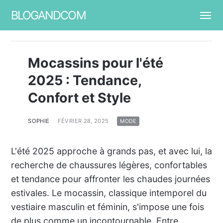
BLOGANDCOM
Mocassins pour l'été
2025 : Tendance,
Confort et Style
SOPHIE
FÉVRIER 28, 2025
MODE
L'été 2025 approche à grands pas, et avec lui, la
recherche de chaussures légères, confortables
et tendance pour affronter les chaudes journées
estivales. Le mocassin, classique intemporel du
vestiaire masculin et féminin, s'impose une fois
de plus comme un incontournable. Entre