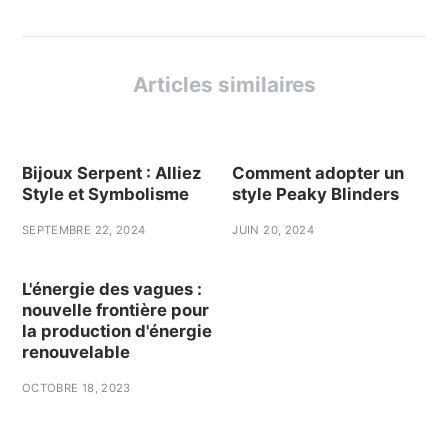
Articles similaires
Bijoux Serpent : Alliez
Comment adopter un
Style et Symbolisme
style Peaky Blinders
SEPTEMBRE 22, 2024
JUIN 20, 2024
L'énergie des vagues :
nouvelle frontière pour
la production d'énergie
renouvelable
OCTOBRE 18, 2023