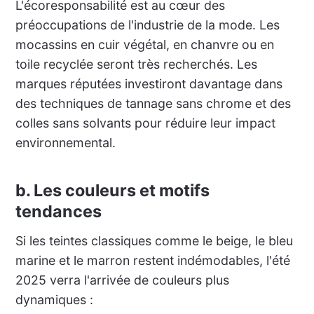
L'écoresponsabilité est au cœur des
préoccupations de l'industrie de la mode. Les
mocassins en cuir végétal, en chanvre ou en
toile recyclée seront très recherchés. Les
marques réputées investiront davantage dans
des techniques de tannage sans chrome et des
colles sans solvants pour réduire leur impact
environnemental.
b. Les couleurs et motifs
tendances
Si les teintes classiques comme le beige, le bleu
marine et le marron restent indémodables, l'été
2025 verra l'arrivée de couleurs plus
dynamiques :