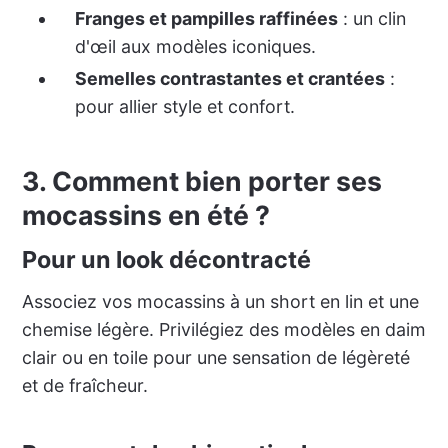
Franges et pampilles raffinées
: un clin
d'œil aux modèles iconiques.
Semelles contrastantes et crantées
:
pour allier style et confort.
3. Comment bien porter ses
mocassins en été ?
Pour un look décontracté
Associez vos mocassins à un short en lin et une
chemise légère. Privilégiez des modèles en daim
clair ou en toile pour une sensation de légèreté
et de fraîcheur.