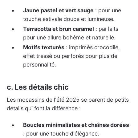
Jaune pastel et vert sauge
: pour une
touche estivale douce et lumineuse.
Terracotta et brun caramel
: parfaits
pour une allure bohème et naturelle.
Motifs texturés
: imprimés crocodile,
effet tressé ou perforés pour plus de
personnalité.
c. Les détails chic
Les mocassins de l'été 2025 se parent de petits
détails qui font la différence :
Boucles minimalistes et chaînes dorées
: pour une touche d'élégance.