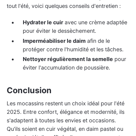
tout l'été, voici quelques conseils d'entretien :
Hydrater le cuir
avec une crème adaptée
pour éviter le dessèchement.
Imperméabiliser le daim
afin de le
protéger contre l'humidité et les tâches.
Nettoyer régulièrement la semelle
pour
éviter l'accumulation de poussière.
Conclusion
Les mocassins restent un choix idéal pour l'été
2025. Entre confort, élégance et modernité, ils
s'adaptent à toutes les envies et occasions.
Qu'ils soient en cuir végétal, en daim pastel ou