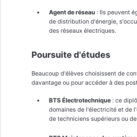
Agent de réseau
: Ils peuvent é
de distribution d'énergie, s'occu
des réseaux électriques.
Poursuite d'études
Beaucoup d'élèves choisissent de cont
davantage ou pour accéder à des poste
BTS Électrotechnique
: ce dipl
domaines de l'électricité et de l
de techniciens supérieurs ou de