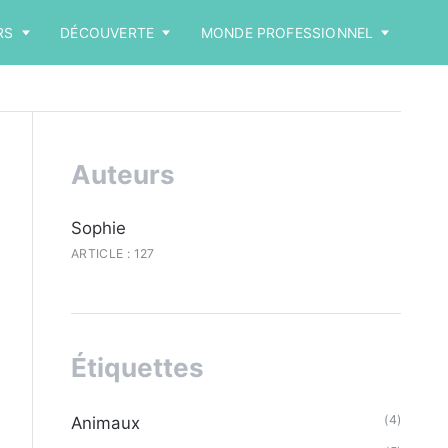
RS
DÉCOUVERTE
MONDE PROFESSIONNEL
Auteurs
Sophie
ARTICLE : 127
Étiquettes
(4)
Animaux