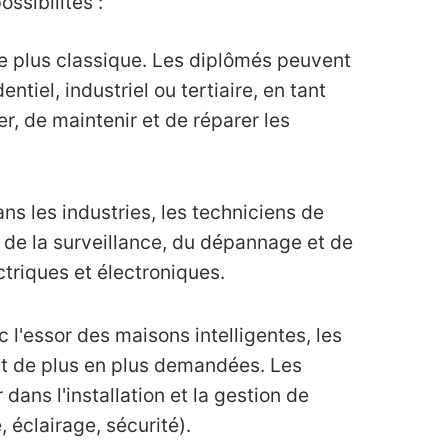
sibilités :
le plus classique. Les diplômés peuvent
entiel, industriel ou tertiaire, en tant
er, de maintenir et de réparer les
ns les industries, les techniciens de
de la surveillance, du dépannage et de
triques et électroniques.
c l'essor des maisons intelligentes, les
 de plus en plus demandées. Les
dans l'installation et la gestion de
éclairage, sécurité).