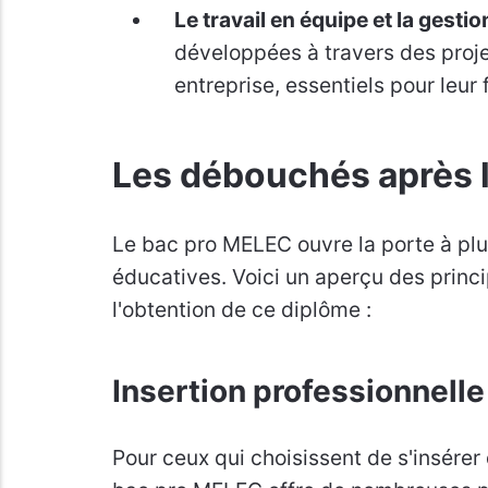
Le travail en équipe et la gestio
développées à travers des proje
entreprise, essentiels pour leur 
Les débouchés après 
Le bac pro MELEC ouvre la porte à plu
éducatives. Voici un aperçu des princ
l'obtention de ce diplôme :
Insertion professionnell
Pour ceux qui choisissent de s'insérer 