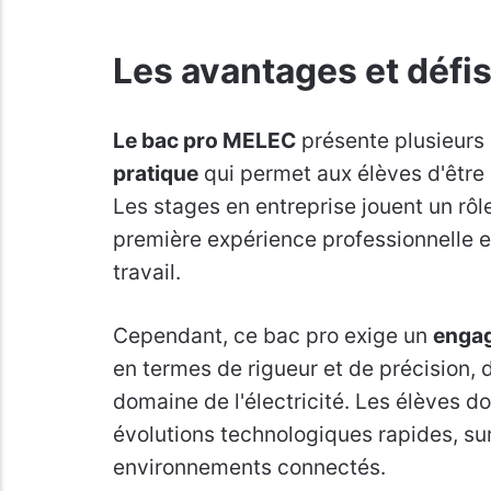
Les avantages et défi
Le bac pro MELEC
présente plusieur
pratique
qui permet aux élèves d'être 
Les stages en entreprise jouent un rôle
première expérience professionnelle et
travail.
Cependant, ce bac pro exige un
enga
en termes de rigueur et de précision, 
domaine de l'électricité. Les élèves d
évolutions technologiques rapides, su
environnements connectés.