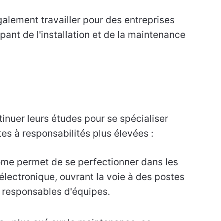
galement travailler pour des entreprises
pant de l'installation et de la maintenance
inuer leurs études pour se spécialiser
s à responsabilités plus élevées :
ôme permet de se perfectionner dans les
'électronique, ouvrant la voie à des postes
 responsables d'équipes.