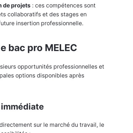
n de projets
: ces compétences sont
ts collaboratifs et des stages en
future insertion professionnelle.
le bac pro MELEC
sieurs opportunités professionnelles et
ipales options disponibles après
e immédiate
directement sur le marché du travail, le